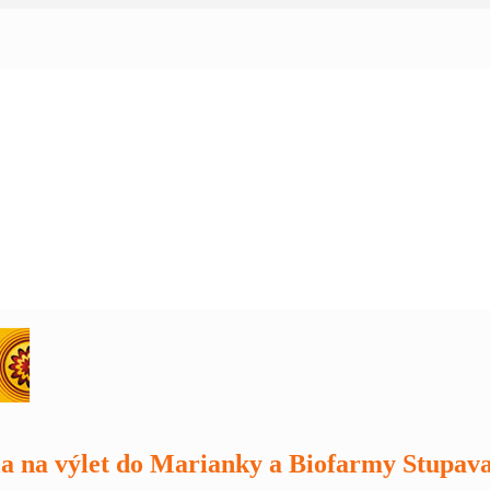
la na výlet do Marianky a Biofarmy Stupav